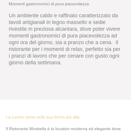
Momenti gastronomici di pura piacevolezza
Un ambiente caldo e raffinato caratterizzato da
tavoli artigianali in legno massello e sedie
rivestite in preziosa alcantara, dove poter vivere
momenti gastronomici di pura piacevolezza ad
ogni ora del giorno, sia a pranzo che a cena. Il
ristorante per i momenti di relax, perfetto sia per
i pranzi di lavoro che per cenare con gusto ogni
giorno della settimana.
La cucina irpina nella sua forma più alta
Il Ristorante Mirabella è la location moderna ed elegante dove