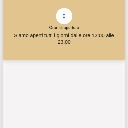
Orari di apertura
Siamo aperti tutti i giorni dalle ore 12:00 alle
23:00