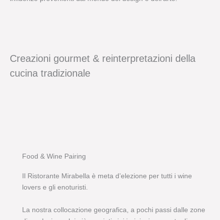
Creazioni gourmet & reinterpretazioni della
cucina tradizionale
Food & Wine Pairing
Il Ristorante Mirabella è meta d’elezione per tutti i wine
lovers e gli enoturisti.
La nostra collocazione geografica, a pochi passi dalle zone