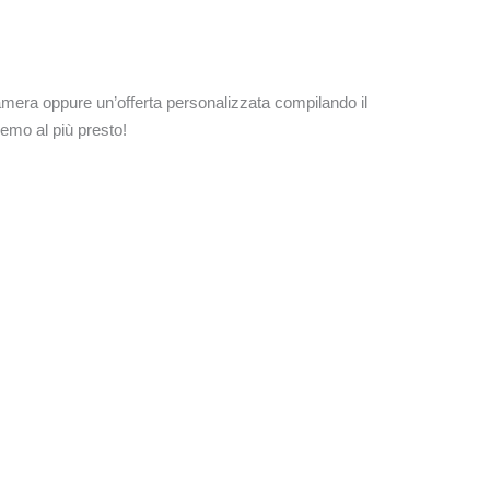
 camera oppure un’offerta personalizzata compilando il
emo al più presto!