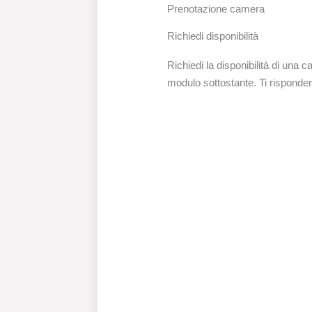
Prenotazione camera
Richiedi disponibilità
Richiedi la disponibilità di una
modulo sottostante. Ti risponder