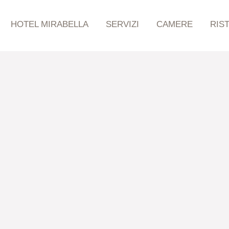
HOTEL MIRABELLA
SERVIZI
CAMERE
RIS