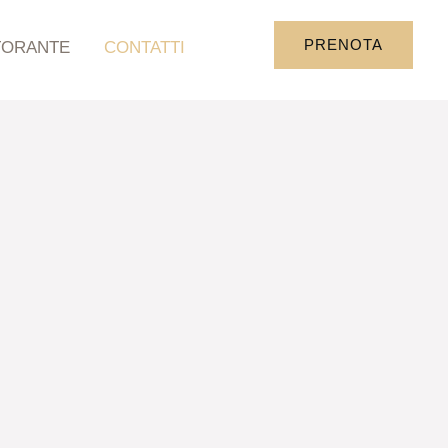
PRENOTA
TORANTE
CONTATTI